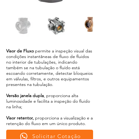
Visor de Fluxo
permite a inspeção visual das
condições instantâneas de fluxo de fluidos
no interior de tubulações, indicando
também se na tubulação o fluído está
escoando corretamente, detectar bloqueios
em válvulas, filtros, e outros equipamentos
presentes na tubulação.
Versão janela dupla
, proporciona alta
luminosidade e facilita a inspeção do fluido
na linha;
Visor retentor,
proporciona a visualização e a
retenção do fluxo em um único produto.
Solicitar Cotação