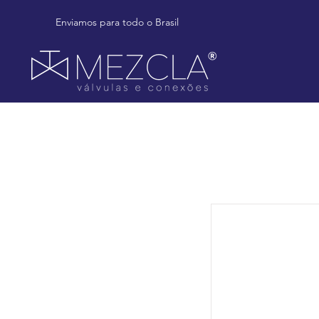
Enviamos para todo o Brasil