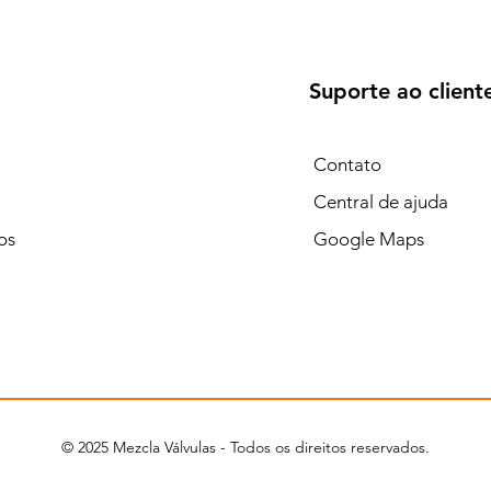
Suporte ao client
Contato
Central de ajuda
os
Google Maps
© 2025 Mezcla Válvulas - Todos os direitos reservados.