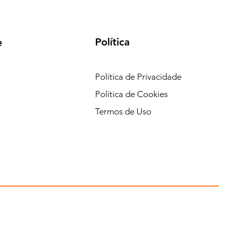
Política
e
Política de Privacidade
Política de Cookies
Termos de Uso