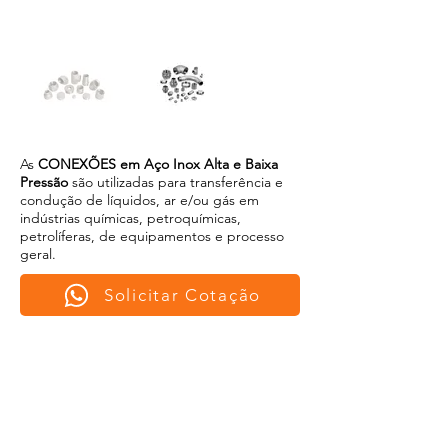
As
CONEXÕES em Aço Inox Alta e Baixa
Pressão
são utilizadas para transferência e
condução de líquidos, ar e/ou gás em
indústrias químicas, petroquímicas,
petrolíferas, de equipamentos e processo
geral.
Solicitar Cotação